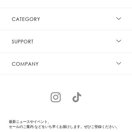
CATEGORY
SUPPORT
COMPANY
最新ニュースやイベント、
セールのご案内 などをいち早くお届けします。ぜひご登録ください。