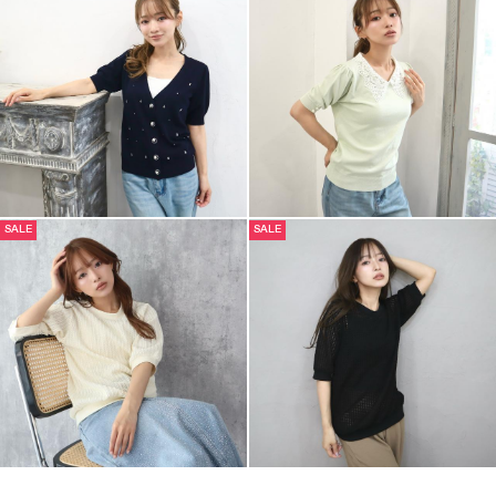
SALE
SALE