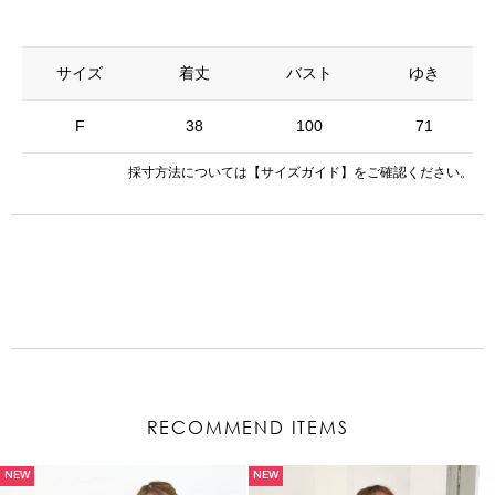
サイズ
着丈
バスト
ゆき
F
38
100
71
採寸方法については
【サイズガイド】
をご確認ください。
RECOMMEND ITEMS
NEW
NEW