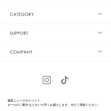
CATEGORY
SUPPORT
COMPANY
最新ニュースやイベント、
セールのご案内 などをいち早くお届けします。ぜひご登録ください。