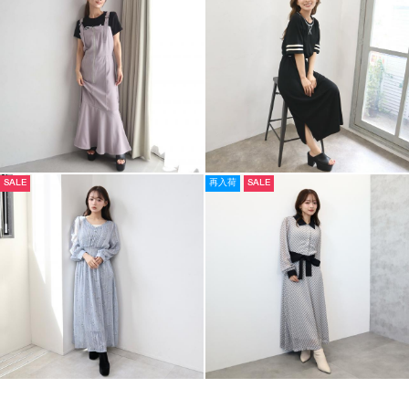
SALE
再入荷
SALE