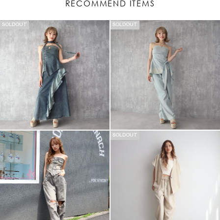
RECOMMEND ITEMS
SOLDOUT
SOLDOUT
SOLDOUT