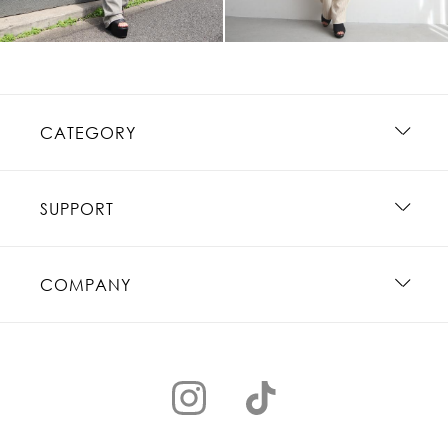
CATEGORY
SUPPORT
COMPANY