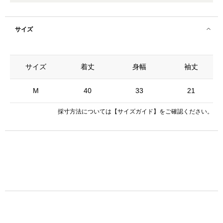
サイズ
サイズ
着丈
身幅
袖丈
M
40
33
21
採寸方法については
【サイズガイド】
をご確認ください。