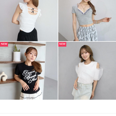
NEW
NEW