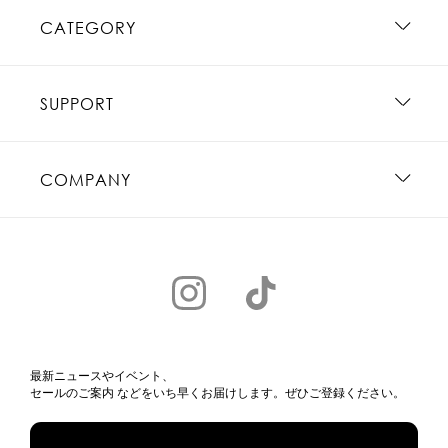
CATEGORY
SUPPORT
COMPANY
最新ニュースやイベント、
セールのご案内 などをいち早くお届けします。ぜひご登録ください。