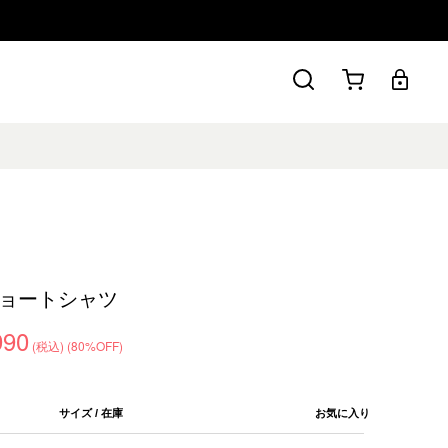
ョートシャツ
990
(税込)
(80%OFF)
サイズ / 在庫
お気に入り