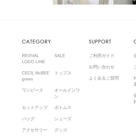
CATEGORY
SUPPORT
REVIVAL
SALE
ご利用ガイド
LOGO LINE
お問い合わせ
CECIL McBEE
トップス
よくあるご質問
green
ワンピース
オールインワ
ン
セットアップ
ボトムス
バッグ
シューズ
アクセサリー
グッズ