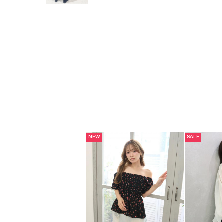
NEW
SALE