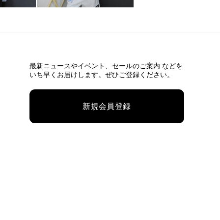
最新ニュースやイベント、
セールのご案内 などを
いち早くお届けします。ぜひご登録ください。
新規会員登録