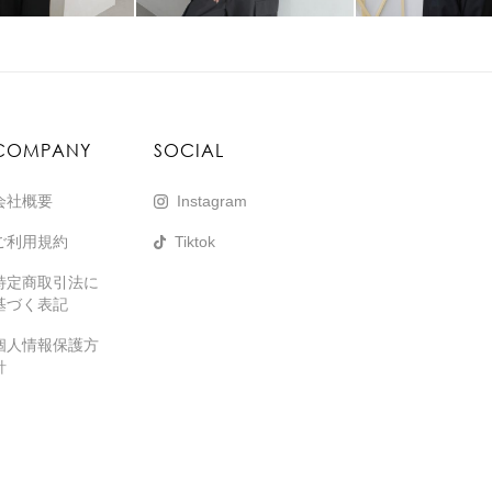
COMPANY
SOCIAL
会社概要
Instagram
ご利用規約
Tiktok
特定商取引法に
基づく表記
個人情報保護方
針