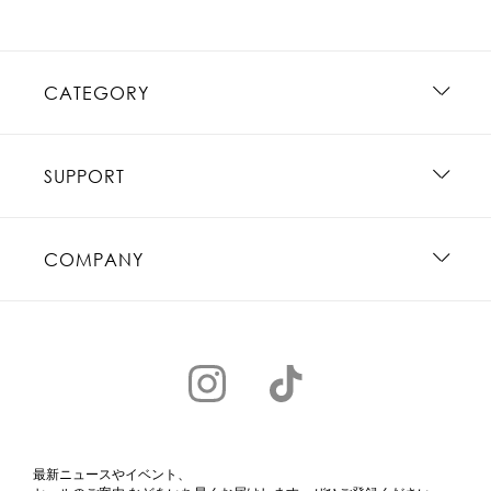
CATEGORY
SUPPORT
COMPANY
最新ニュースやイベント、