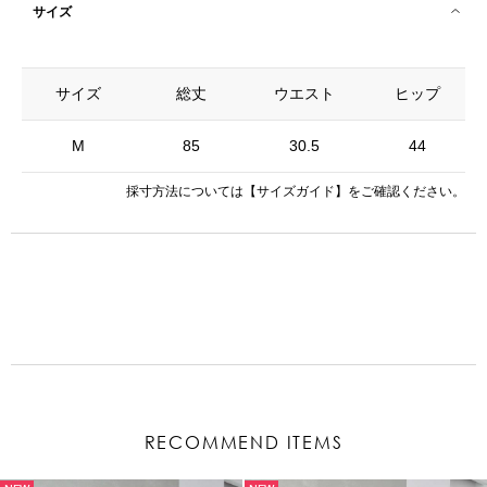
サイズ
サイズ
総丈
ウエスト
ヒップ
M
85
30.5
44
採寸方法については
【サイズガイド】
をご確認ください。
RECOMMEND ITEMS