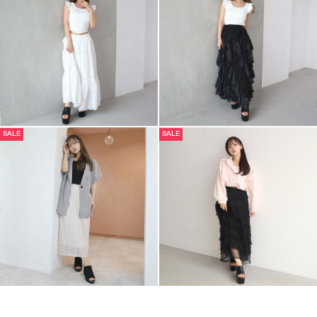
SALE
SALE