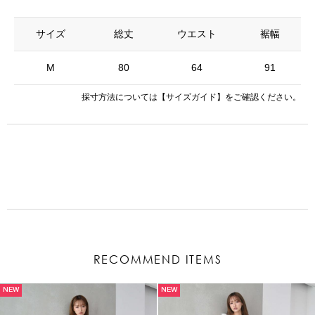
サイズ
総丈
ウエスト
裾幅
M
80
64
91
採寸方法については
【サイズガイド】
をご確認ください。
RECOMMEND ITEMS
NEW
NEW