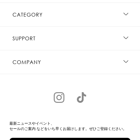
CATEGORY
SUPPORT
COMPANY
最新ニュースやイベント、
セールのご案内 などをいち早くお届けします。ぜひご登録ください。