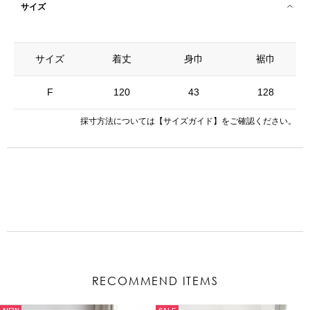
サイズ
サイズ
着丈
身巾
裾巾
F
120
43
128
採寸方法については
【サイズガイド】
をご確認ください。
RECOMMEND ITEMS