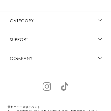
CATEGORY
SUPPORT
COMPANY
最新ニュースやイベント、