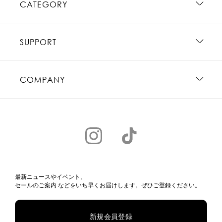
CATEGORY
SUPPORT
COMPANY
最新ニュースやイベント、
セールのご案内 などをいち早くお届けします。ぜひご登録ください。
新規会員登録