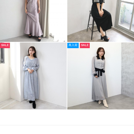
SALE
再入荷
SALE