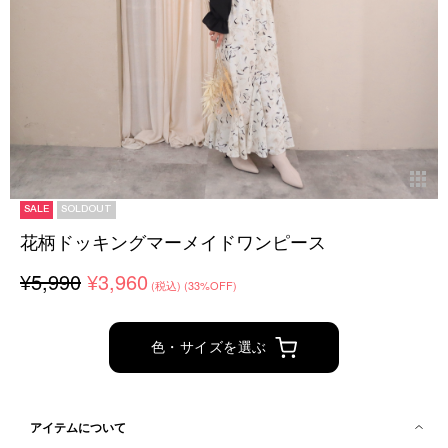
SALE
SOLDOUT
花柄ドッキングマーメイドワンピース
¥5,990
¥3,960
(税込)
(33%OFF)
色・サイズを選ぶ
アイテムについて