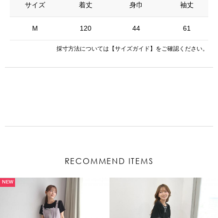
サイズ
着丈
身巾
袖丈
M
120
44
61
採寸方法については
【サイズガイド】
をご確認ください。
RECOMMEND ITEMS
NEW