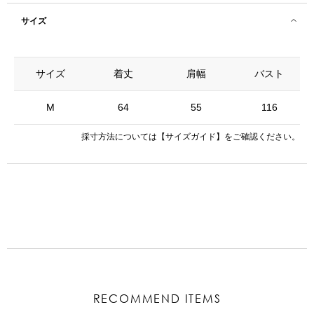
サイズ
サイズ
着丈
肩幅
バスト
M
64
55
116
採寸方法については
【サイズガイド】
をご確認ください。
RECOMMEND ITEMS