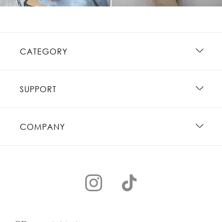
CATEGORY
SUPPORT
COMPANY