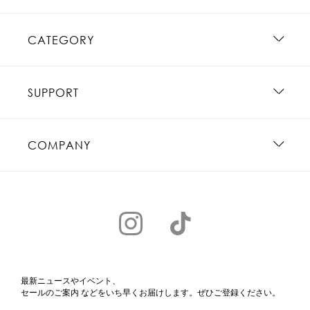
CATEGORY
SUPPORT
COMPANY
最新ニュースやイベント、
セールのご案内 などをいち早くお届けします。ぜひご登録ください。