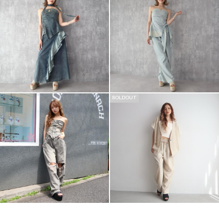
SOLDOUT