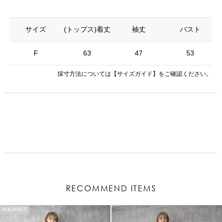
サイズ
(トップス)着丈
袖丈
バスト
F
63
47
53
採寸方法については
【サイズガイド】
をご確認ください。
RECOMMEND ITEMS
SOLDOUT