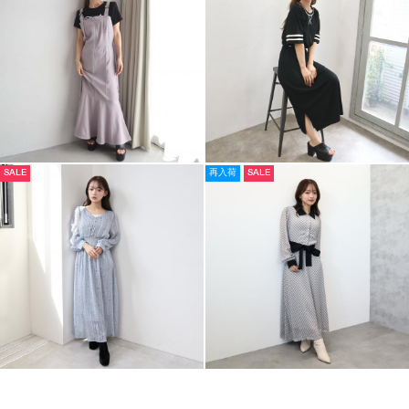
SALE
再入荷
SALE