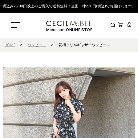
税込み7,700円以上のご購入で送料無料！全国一律220円(税込)でお届けします。
Mecollect ONLINE STORE
HOME
>
ワンピース
>
花柄フリルギャザーワンピース