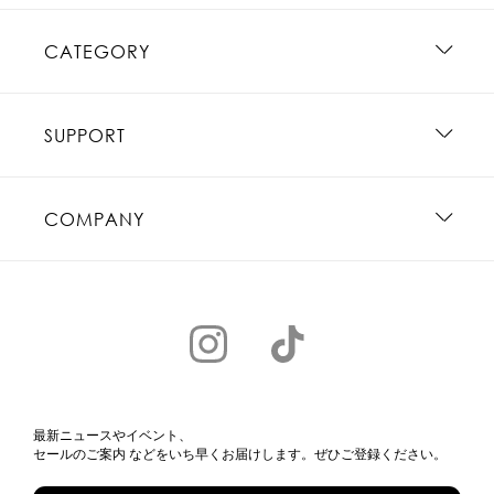
CATEGORY
SUPPORT
COMPANY
最新ニュースやイベント、
セールのご案内 などをいち早くお届けします。ぜひご登録ください。