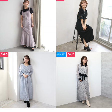
SALE
再入荷
SALE