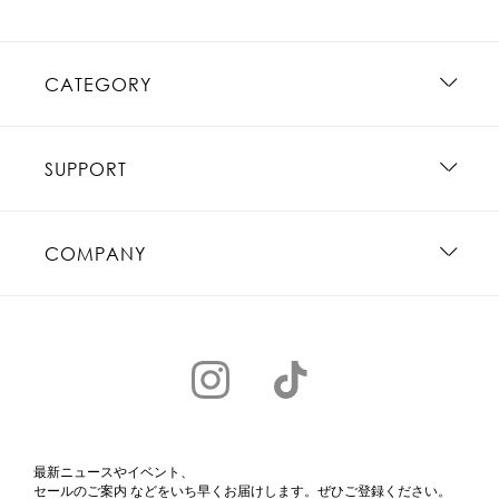
CATEGORY
SUPPORT
COMPANY
最新ニュースやイベント、
セールのご案内 などをいち早くお届けします。ぜひご登録ください。