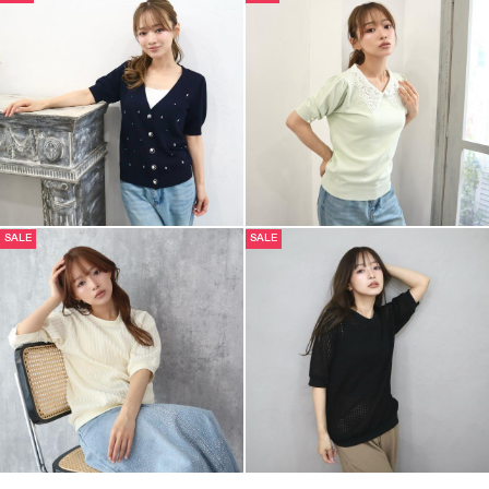
SALE
SALE