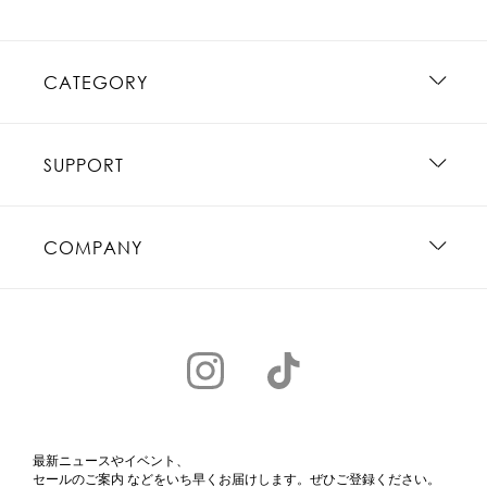
CATEGORY
SUPPORT
COMPANY
最新ニュースやイベント、
セールのご案内 などをいち早くお届けします。ぜひご登録ください。