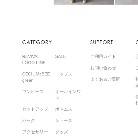
CATEGORY
SUPPORT
REVIVAL
SALE
ご利用ガイド
LOGO LINE
お問い合わせ
CECIL McBEE
トップス
よくあるご質問
green
ワンピース
オールインワ
ン
セットアップ
ボトムス
バッグ
シューズ
アクセサリー
グッズ