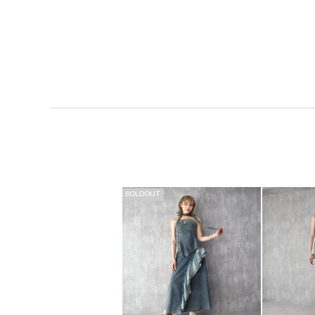
SOLDOUT