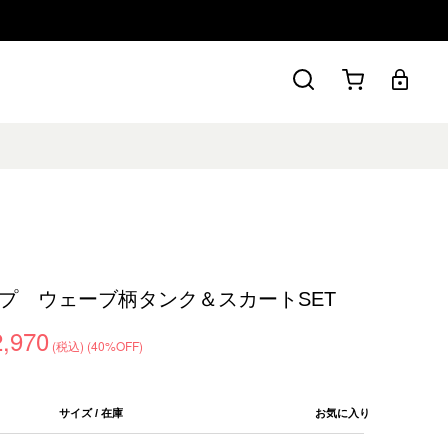
プ ウェーブ柄タンク＆スカートSET
2,970
(税込)
(40%OFF)
サイズ / 在庫
お気に入り