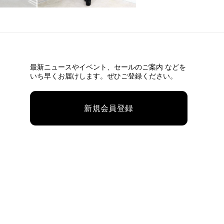
最新ニュースやイベント、
セールのご案内 などを
いち早くお届けします。ぜひご登録ください。
新規会員登録