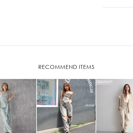
RECOMMEND ITEMS
SOLDOUT