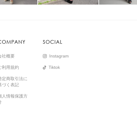
COMPANY
SOCIAL
会社概要
Instagram
ご利用規約
Tiktok
特定商取引法に
基づく表記
個人情報保護方
針