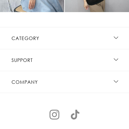
CATEGORY
SUPPORT
COMPANY