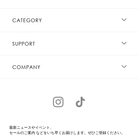
CATEGORY
SUPPORT
COMPANY
最新ニュースやイベント、
セールのご案内 などをいち早くお届けします。ぜひご登録ください。