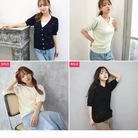
SALE
SALE