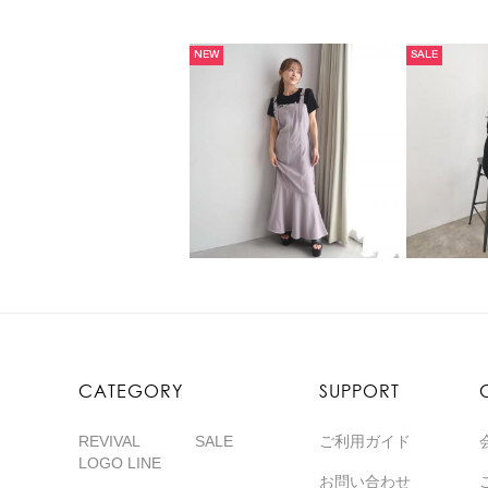
NEW
SALE
CATEGORY
SUPPORT
REVIVAL
SALE
ご利用ガイド
LOGO LINE
お問い合わせ