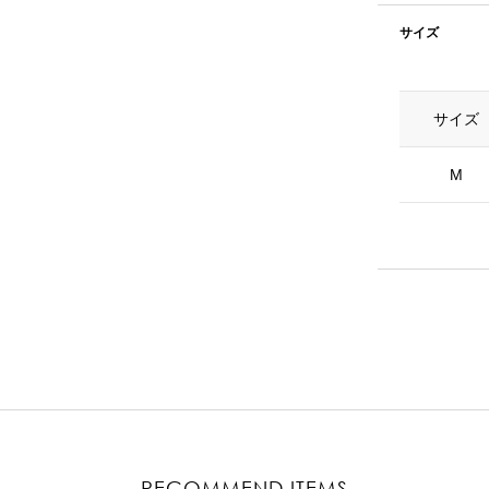
サイズ
サイズ
M
RECOMMEND ITEMS