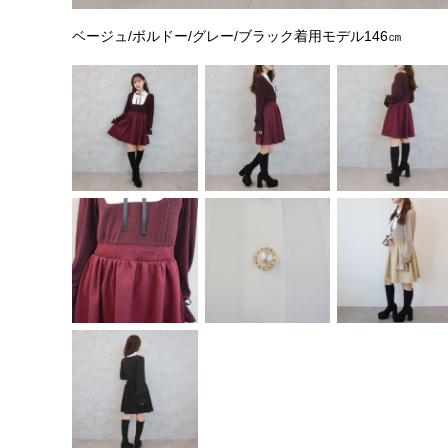
ベージュ/ボルドー/グレー/ブラック着用モデル146㎝