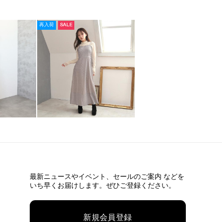
再入荷
SALE
最新ニュースやイベント、
セールのご案内 などを
いち早くお届けします。ぜひご登録ください。
新規会員登録