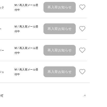
M / 再入荷メール受
再入荷お知らせ
ック
付中
M / 再入荷メール受
再入荷お知らせ
ー
付中
M / 再入荷メール受
再入荷お知らせ
ドー
付中
M / 再入荷メール受
再入荷お知らせ
ジュ
付中
いて