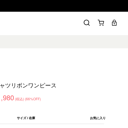
ャツリボンワンピース
1,980
(税込)
(66%OFF)
サイズ / 在庫
お気に入り