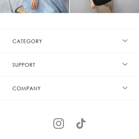
CATEGORY
SUPPORT
COMPANY