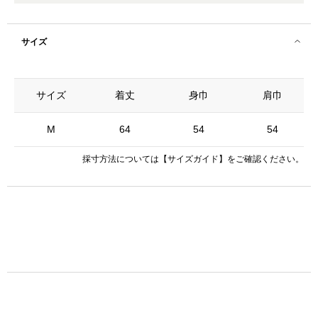
サイズ
サイズ
着丈
身巾
肩巾
M
64
54
54
採寸方法については
【サイズガイド】
をご確認ください。