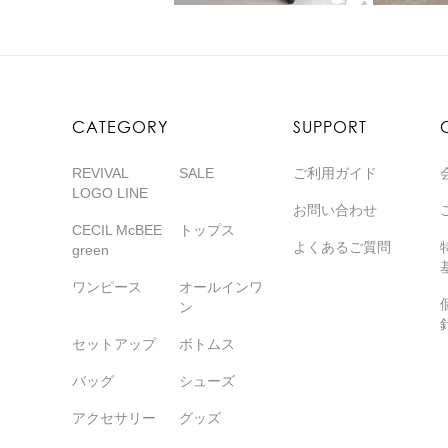
CATEGORY
SUPPORT
REVIVAL
SALE
ご利用ガイド
LOGO LINE
お問い合わせ
CECIL McBEE
トップス
よくあるご質問
green
ワンピース
オールインワ
ン
セットアップ
ボトムス
バッグ
シューズ
アクセサリー
グッズ