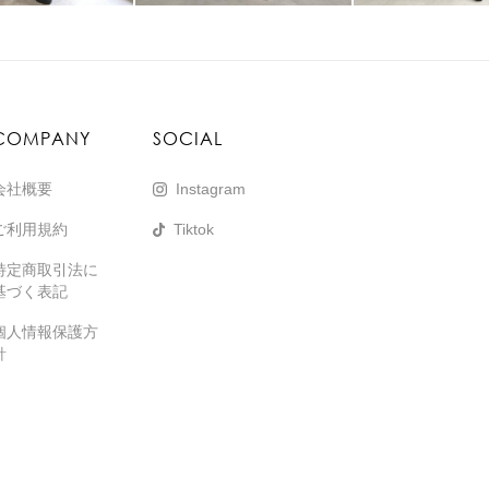
COMPANY
SOCIAL
会社概要
Instagram
ご利用規約
Tiktok
特定商取引法に
基づく表記
個人情報保護方
針