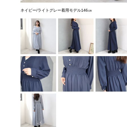
ネイビー/ライトグレー着用モデル146㎝