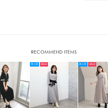
RECOMMEND ITEMS
再入荷
SALE
再入荷
SALE