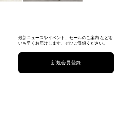
最新ニュースやイベント、
セールのご案内 などを
いち早くお届けします。ぜひご登録ください。
新規会員登録