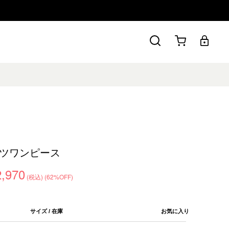
ツワンピース
2,970
(税込)
(62%OFF)
サイズ / 在庫
お気に入り