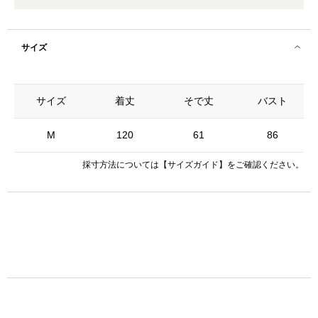
サイズ
サイズ
着丈
そで丈
バスト
M
120
61
86
採寸方法については
【サイズガイド】
をご確認ください。