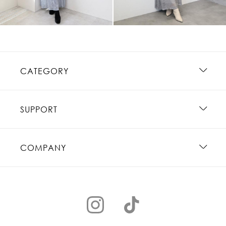
CATEGORY
SUPPORT
COMPANY