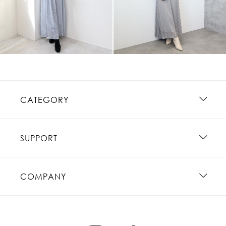
CATEGORY
SUPPORT
COMPANY