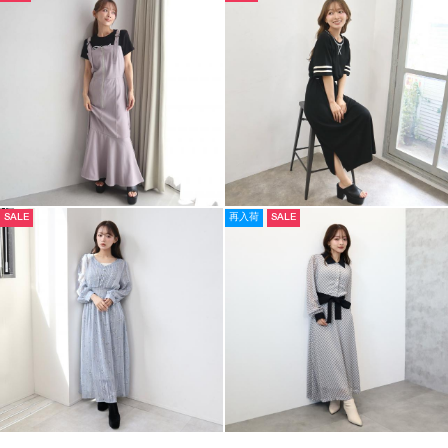
SALE
再入荷
SALE