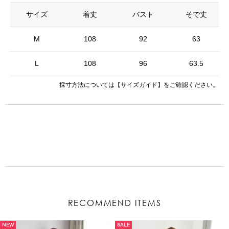
サイズ
着丈
バスト
そで丈
M
108
92
63
L
108
96
63.5
採寸方法については
【サイズガイド】
をご確認ください。
RECOMMEND ITEMS
NEW
SALE