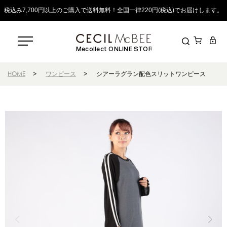
税込み7,700円以上のご購入で送料無料！全国一律220円(税込)でお届けします。
Mecollect ONLINE STORE
HOME
>
ワンピース
>
シアーラグラン配色スリットワンピース