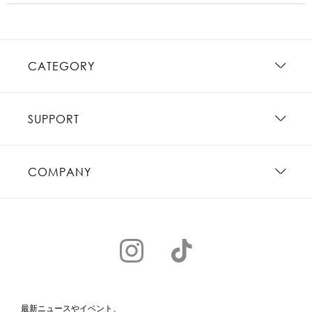
CATEGORY
SUPPORT
COMPANY
最新ニュースやイベント、