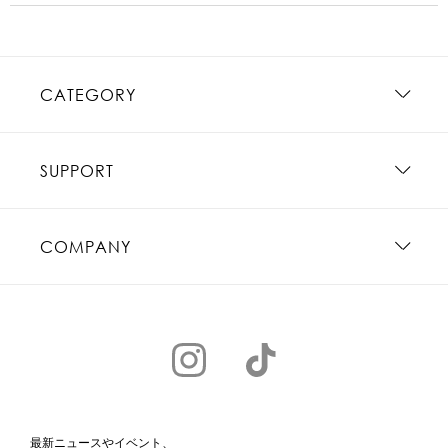
CATEGORY
SUPPORT
COMPANY
最新ニュースやイベント、