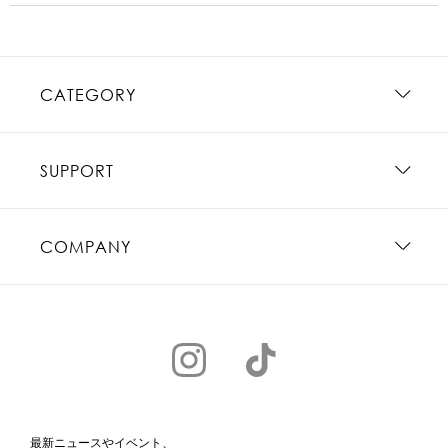
CATEGORY
SUPPORT
COMPANY
最新ニュースやイベント、