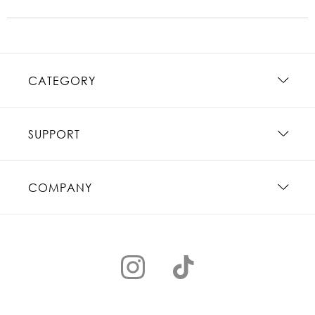
CATEGORY
SUPPORT
COMPANY