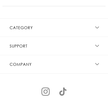
CATEGORY
SUPPORT
COMPANY