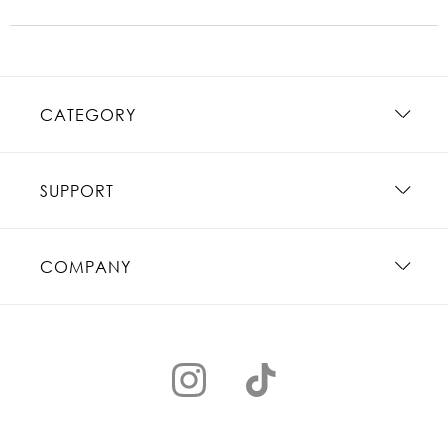
CATEGORY
SUPPORT
COMPANY