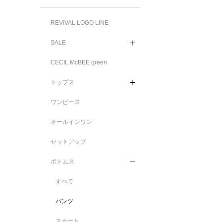
REVIVAL LOGO LINE
SALE
CECIL McBEE green
トップス
ワンピース
オールインワン
セットアップ
ボトムス
すべて
パンツ
スカート