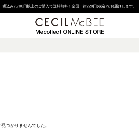
税込み7,700円以上のご購入で送料無料！全国一律220円(税込)でお届けします。
Mecollect ONLINE STORE
が見つかりませんでした。