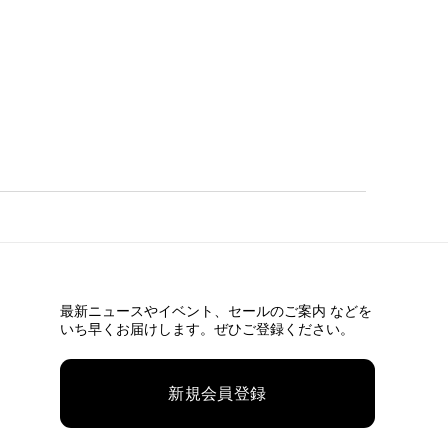
最新ニュースやイベント、
セールのご案内 などを
いち早くお届けします。ぜひご登録ください。
新規会員登録