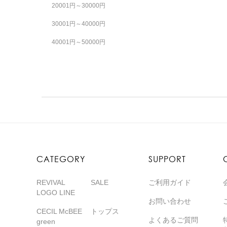
20001円～30000円
30001円～40000円
40001円～50000円
CATEGORY
SUPPORT
REVIVAL
SALE
ご利用ガイド
LOGO LINE
お問い合わせ
CECIL McBEE
トップス
よくあるご質問
green