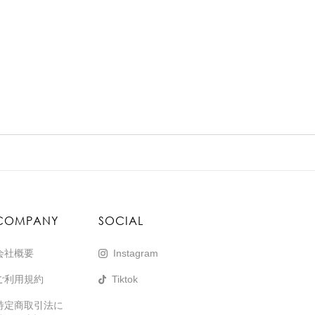
COMPANY
SOCIAL
会社概要
Instagram
ご利用規約
Tiktok
特定商取引法に