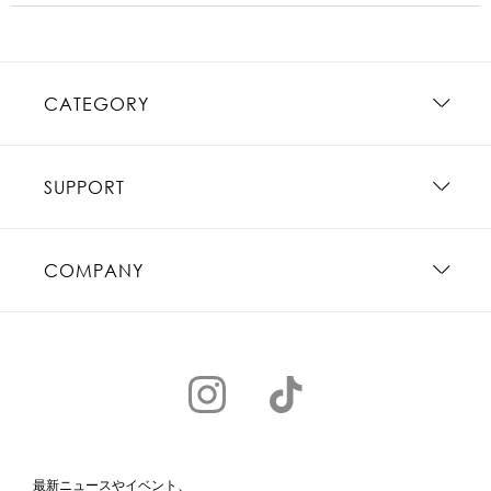
CATEGORY
SUPPORT
COMPANY
最新ニュースやイベント、