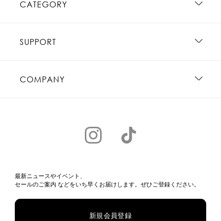
CATEGORY
SUPPORT
COMPANY
最新ニュースやイベント、
セールのご案内 などをいち早くお届けします。ぜひご登録ください。
新規会員登録