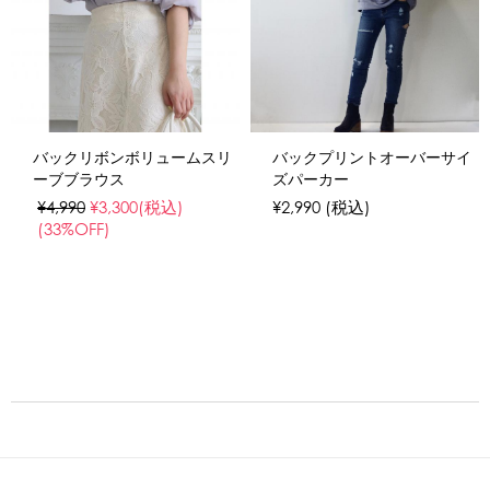
バックリボンボリュームスリ
バックプリントオーバーサイ
ーブブラウス
ズパーカー
¥4,990
¥3,300
(税込)
¥2,990
(税込)
(33%OFF)