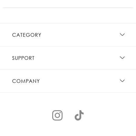
CATEGORY
SUPPORT
COMPANY