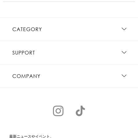
CATEGORY
SUPPORT
COMPANY
最新ニュースやイベント、