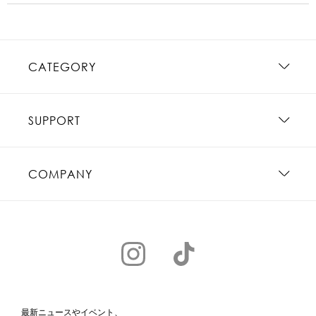
CATEGORY
SUPPORT
COMPANY
最新ニュースやイベント、