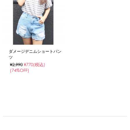
ダメージデニムショートパン
ツ
¥2,990
¥770
(税込)
(74%OFF)