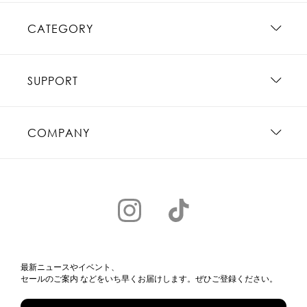
CATEGORY
SUPPORT
COMPANY
最新ニュースやイベント、
セールのご案内 などをいち早くお届けします。ぜひご登録ください。