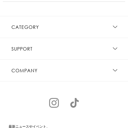
CATEGORY
SUPPORT
COMPANY
最新ニュースやイベント、