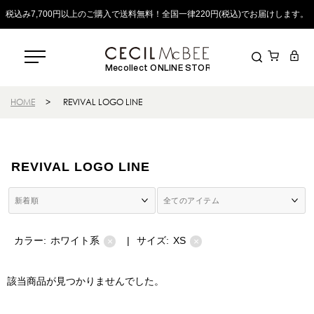
税込み7,700円以上のご購入で送料無料！全国一律220円(税込)でお届けします。
Mecollect ONLINE STORE
HOME
>
REVIVAL LOGO LINE
REVIVAL LOGO LINE
カラー:
ホワイト系
|
サイズ:
XS
×
×
該当商品が見つかりませんでした。