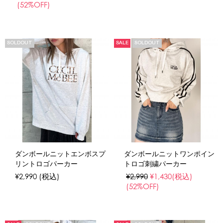
(52%OFF)
SOLDOUT
SALE
SOLDOUT
ダンボールニットエンボスプ
ダンボールニットワンポイン
リントロゴパーカー
トロゴ刺繍パーカー
¥2,990
(税込)
¥2,990
¥1,430
(税込)
(52%OFF)