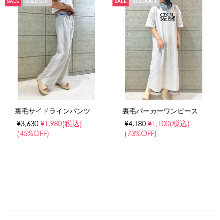
SALE
SOLDOUT
SALE
SOLDOUT
裏毛サイドラインパンツ
裏毛パーカーワンピース
¥3,630
¥1,980
(税込)
¥4,180
¥1,100
(税込)
(45%OFF)
(73%OFF)