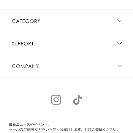
CATEGORY
SUPPORT
COMPANY
最新ニュースやイベント、
セールのご案内 などをいち早くお届けします。ぜひご登録ください。