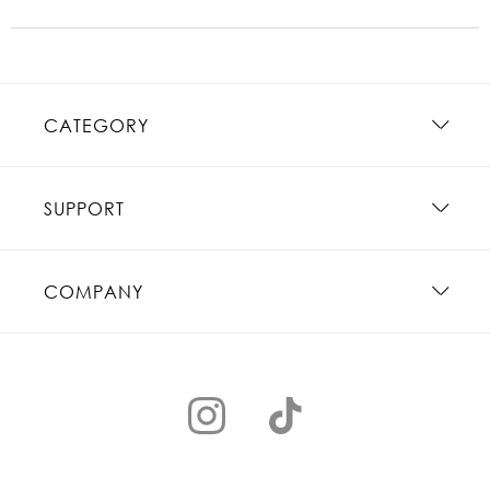
CATEGORY
SUPPORT
COMPANY