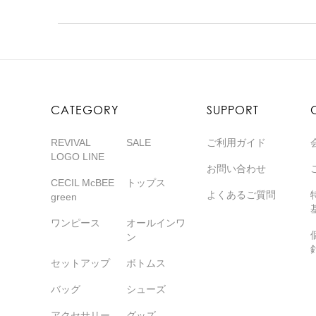
CATEGORY
SUPPORT
REVIVAL
SALE
ご利用ガイド
LOGO LINE
お問い合わせ
CECIL McBEE
トップス
よくあるご質問
green
ワンピース
オールインワ
ン
セットアップ
ボトムス
バッグ
シューズ
アクセサリー
グッズ