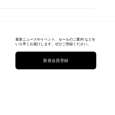
最新ニュースやイベント、
セールのご案内 などを
いち早くお届けします。ぜひご登録ください。
新規会員登録