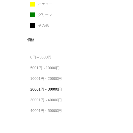
イエロー
グリーン
その他
価格
0円～5000円
5001円～10000円
10001円～20000円
20001円～30000円
30001円～40000円
40001円～50000円