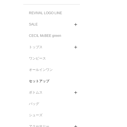
REVIVAL LOGO LINE
SALE
CECIL McBEE green
トップス
ワンピース
オールインワン
セットアップ
ボトムス
バッグ
シューズ
アクセサリー