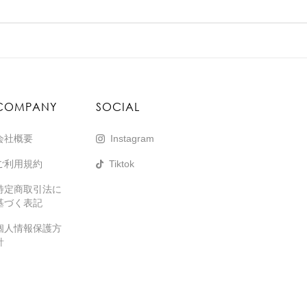
COMPANY
SOCIAL
会社概要
Instagram
ご利用規約
Tiktok
特定商取引法に
基づく表記
個人情報保護方
針