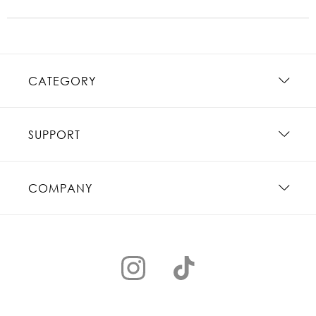
CATEGORY
SUPPORT
COMPANY