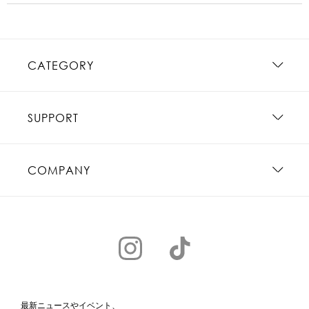
CATEGORY
SUPPORT
COMPANY
最新ニュースやイベント、