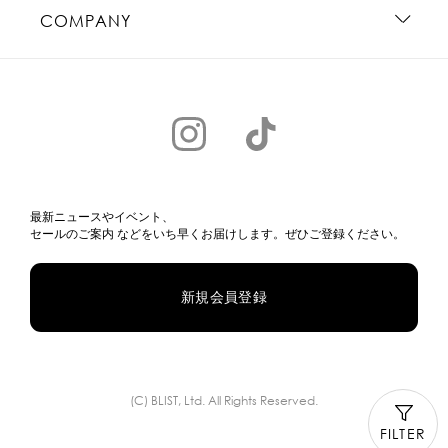
COMPANY
最新ニュースやイベント、
セールのご案内 などをいち早くお届けします。ぜひご登録ください。
新規会員登録
(C) BLIST, Ltd. All Rights Reserved.
FILTER