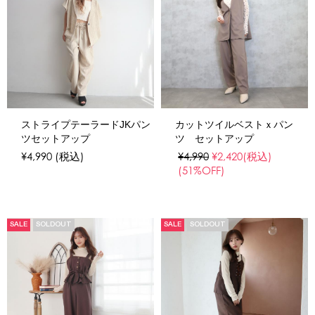
ストライプテーラードJKパン
カットツイルベストｘパン
ツセットアップ
ツ セットアップ
¥4,990
(税込)
¥4,990
¥2,420
(税込)
(51%OFF)
SALE
SOLDOUT
SALE
SOLDOUT