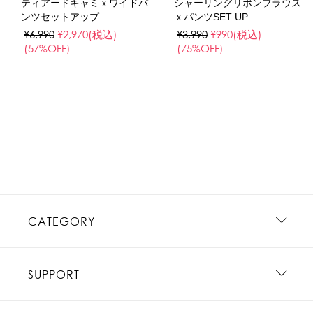
ティアードキャミｘワイドパ
シャーリングリボンブラウス
ンツセットアップ
ｘパンツSET UP
¥6,990
¥2,970
(税込)
¥3,990
¥990
(税込)
(57%OFF)
(75%OFF)
CATEGORY
SUPPORT