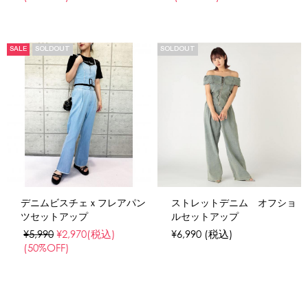
SALE
SOLDOUT
SOLDOUT
デニムビスチェｘフレアパン
ストレットデニム オフショ
ツセットアップ
ルセットアップ
¥5,990
¥2,970
(税込)
¥6,990
(税込)
(50%OFF)