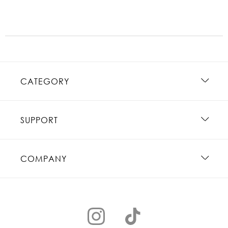
CATEGORY
SUPPORT
COMPANY