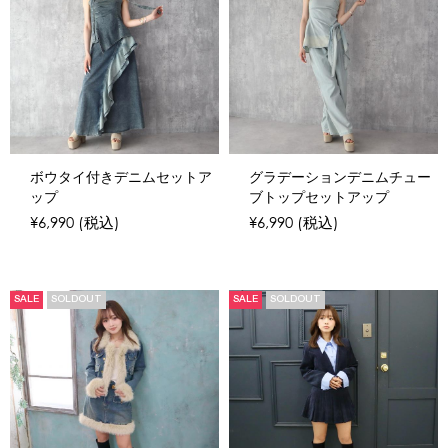
ボウタイ付きデニムセットア
グラデーションデニムチュー
ップ
ブトップセットアップ
¥6,990
(税込)
¥6,990
(税込)
SALE
SOLDOUT
SALE
SOLDOUT