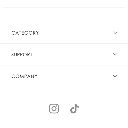
CATEGORY
SUPPORT
COMPANY