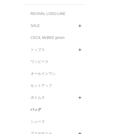
REVIVAL LOGO LINE
SALE
CECIL McBEE green
トップス
ワンピース
オールインワン
セットアップ
ボトムス
バッグ
シューズ
アクセサリー