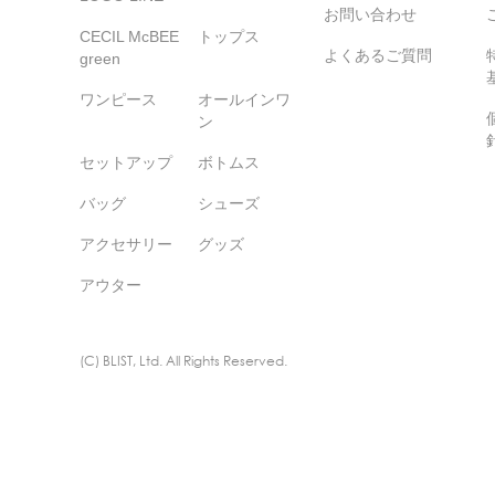
お問い合わせ
CECIL McBEE
トップス
よくあるご質問
green
ワンピース
オールインワ
ン
セットアップ
ボトムス
バッグ
シューズ
アクセサリー
グッズ
アウター
(C) BLIST, Ltd. All Rights Reserved.