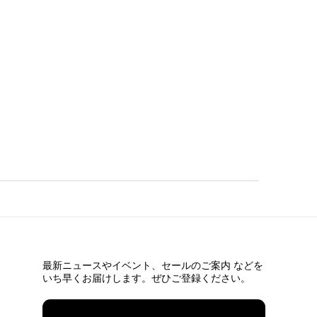
最新ニュースやイベント、
セールのご案内 などを
いち早くお届けします。ぜひご登録ください。