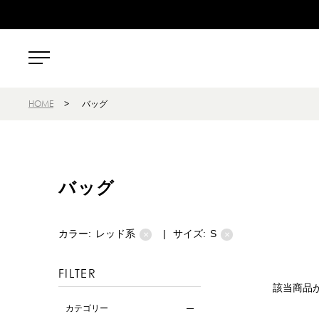
HOME
>
バッグ
バッグ
カラー:
レッド系
|
サイズ:
S
×
×
FILTER
該当商品
カテゴリー