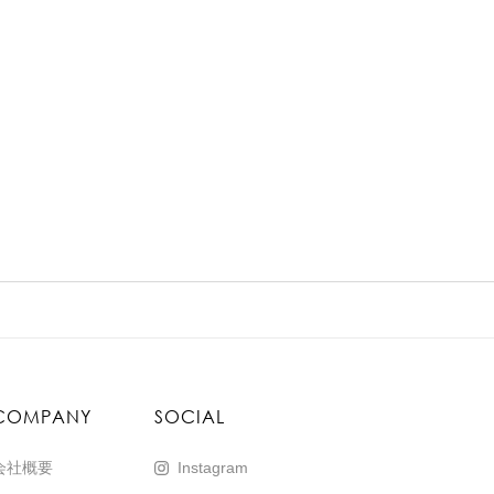
COMPANY
SOCIAL
会社概要
Instagram