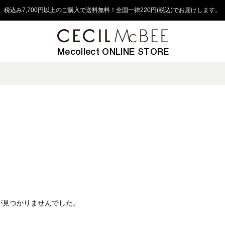
税込み7,700円以上のご購入で送料無料！全国一律220円(税込)でお届けします。
Mecollect ONLINE STORE
が見つかりませんでした。