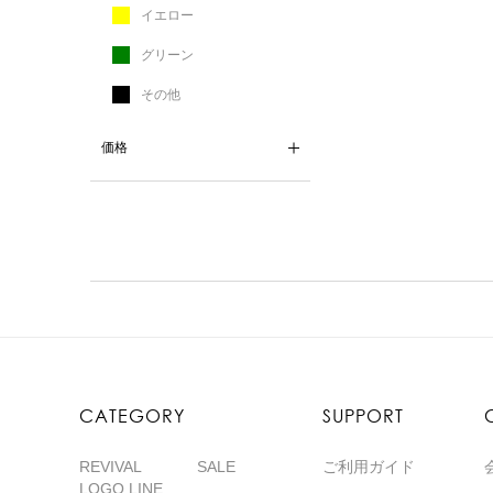
イエロー
グリーン
その他
価格
CATEGORY
SUPPORT
REVIVAL
SALE
ご利用ガイド
LOGO LINE