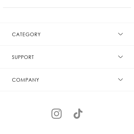
CATEGORY
SUPPORT
COMPANY