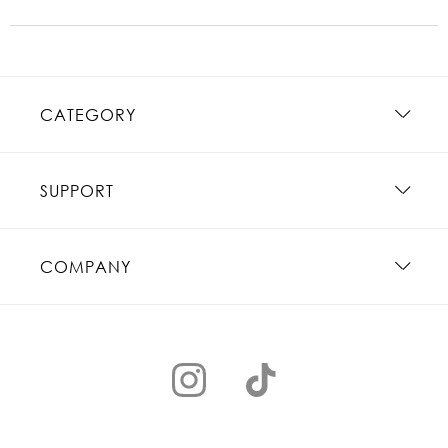
CATEGORY
SUPPORT
COMPANY