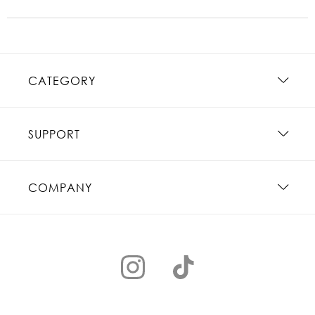
CATEGORY
SUPPORT
COMPANY