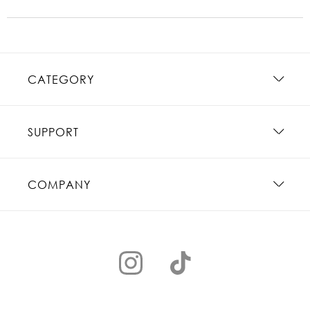
CATEGORY
SUPPORT
COMPANY